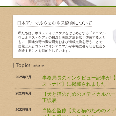
私たちは、ホリスティックケアをはじめとする「アニマル
ウェルネス・ケア」の概念と実践方法を広く啓蒙するとと
もに、関連分野の調査研究および情報交換を行うことで、
自然と人とコンパニオンアニマルが幸福に暮らせる社会を
創造することを目的としています。
2025年7月
事務局長のインタビュー記事が【
ストナビ】に掲載されました
2023年6月
【犬と猫のためのメディカルハー
正誤表
2022年9月
当協会監修【犬と猫のためのメデ